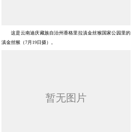
这是云南迪庆藏族自治州香格里拉滇金丝猴国家公园里的
滇金丝猴（7月19日摄）。