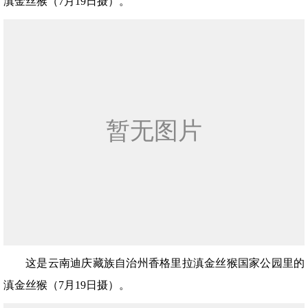
滇金丝猴（7月19日摄）。
这是云南迪庆藏族自治州香格里拉滇金丝猴国家公园里的
滇金丝猴（7月19日摄）。