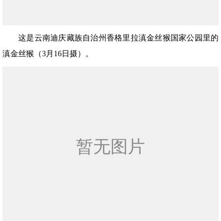
这是云南迪庆藏族自治州香格里拉滇金丝猴国家公园里的
滇金丝猴（3月16日摄）。