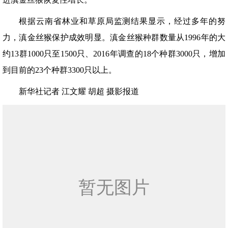
根据云南省林业和草原局监测结果显示，经过多年的努
力，滇金丝猴保护成效明显。滇金丝猴种群数量从1996年的大
约13群1000只至1500只、2016年调查的18个种群3000只，增加
到目前的23个种群3300只以上。
新华社记者 江文耀 胡超 摄影报道