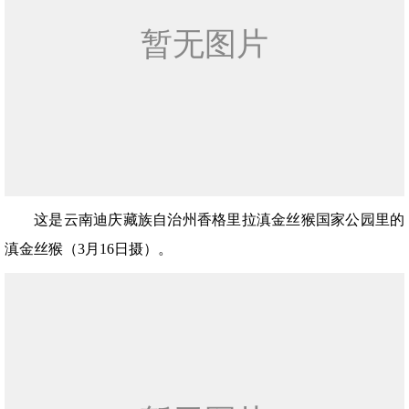
这是云南迪庆藏族自治州香格里拉滇金丝猴国家公园里的
滇金丝猴（3月16日摄）。