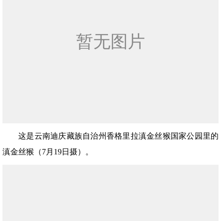
这是云南迪庆藏族自治州香格里拉滇金丝猴国家公园里的
滇金丝猴（7月19日摄）。