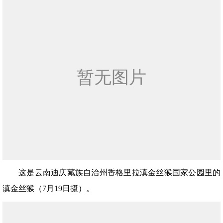
这是云南迪庆藏族自治州香格里拉滇金丝猴国家公园里的
滇金丝猴（7月19日摄）。