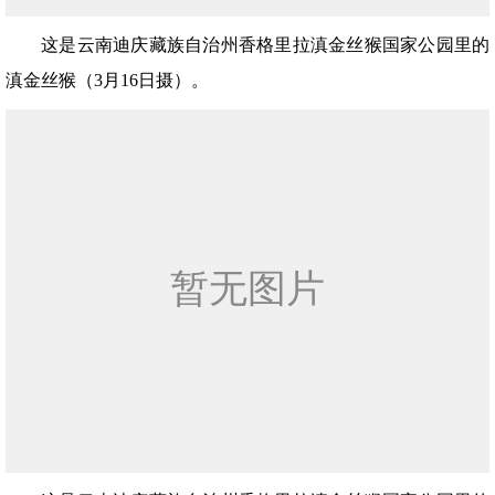
这是云南迪庆藏族自治州香格里拉滇金丝猴国家公园里的
滇金丝猴（3月16日摄）。