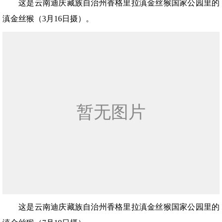
这是云南迪庆藏族自治州香格里拉滇金丝猴国家公园里的
滇金丝猴（3月16日摄）。
这是云南迪庆藏族自治州香格里拉滇金丝猴国家公园里的