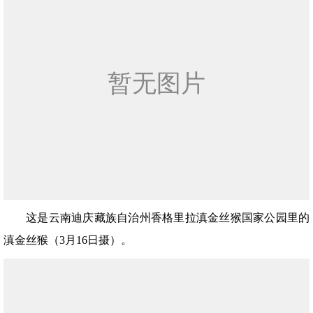
这是云南迪庆藏族自治州香格里拉滇金丝猴国家公园里的
滇金丝猴（3月16日摄）。